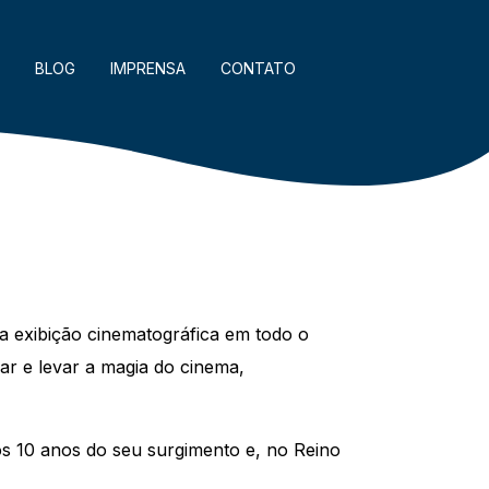
BLOG
IMPRENSA
CONTATO
a exibição cinematográfica em todo o
r e levar a magia do cinema,
s 10 anos do seu surgimento e, no Reino