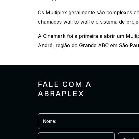
Os Multiplex geralmente são complexos com
chamadas wall to wall e o sistema de proje
A Cinemark foi a primeira a abrir um Mul
André, região do Grande ABC em São Paulo
FALE COM A
ABRAPLEX
Nome: