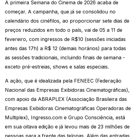
A primeira Semana do Cinema de 2026 acaba de
começar. A campanha, que já se consolidou no
calendário dos cinéfilos, ao proporcionar sete dias de
preços reduzidos em todo o país, vai de 05 a 11 de
fevereiro, com ingressos de R$10 (sessões iniciadas
antes das 17h) a R$ 12 (demais horários) para todas
as sessões tradicionais, incluindo finais de semana -
exceto pré-estreias, shows e salas especiais.
A ação, que é idealizada pela FENEEC (Federação
Nacional das Empresas Exibidoras Cinematográficas),
com apoio da ABRAPLEX (Associação Brasileira das
Empresas Exibidoras Cinematográficas Operadoras de
Multiplex), Ingresso.com e Grupo Consciência, está
em sua oitava edição e já levou mais de 23 milhões de
pessoas para a frente das telonas. Além das entradas