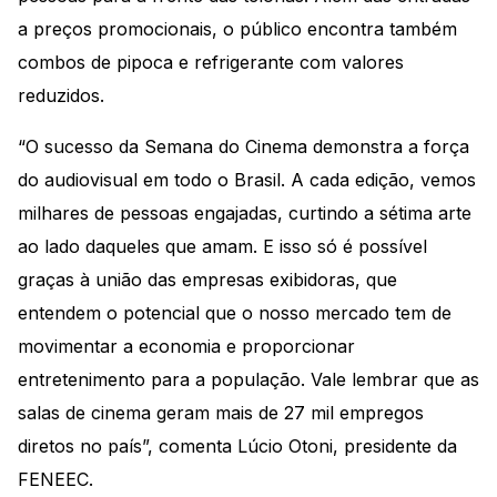
a preços promocionais, o público encontra também
combos de pipoca e refrigerante com valores
reduzidos.
“O sucesso da Semana do Cinema demonstra a força
do audiovisual em todo o Brasil. A cada edição, vemos
milhares de pessoas engajadas, curtindo a sétima arte
ao lado daqueles que amam. E isso só é possível
graças à união das empresas exibidoras, que
entendem o potencial que o nosso mercado tem de
movimentar a economia e proporcionar
entretenimento para a população. Vale lembrar que as
salas de cinema geram mais de 27 mil empregos
diretos no país”, comenta Lúcio Otoni, presidente da
FENEEC.