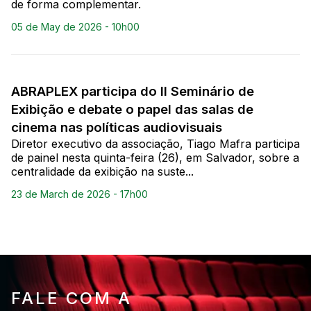
de forma complementar.
05 de May de 2026 - 10h00
ABRAPLEX participa do II Seminário de
Exibição e debate o papel das salas de
cinema nas políticas audiovisuais
Diretor executivo da associação, Tiago Mafra participa
de painel nesta quinta-feira (26), em Salvador, sobre a
centralidade da exibição na suste...
23 de March de 2026 - 17h00
FALE COM A