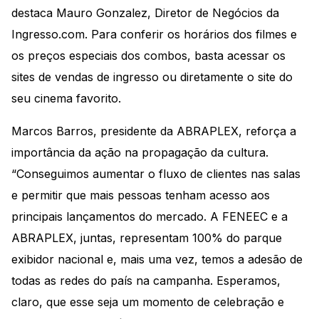
destaca Mauro Gonzalez, Diretor de Negócios da
Ingresso.com. Para conferir os horários dos filmes e
os preços especiais dos combos, basta acessar os
sites de vendas de ingresso ou diretamente o site do
seu cinema favorito.
Marcos Barros, presidente da ABRAPLEX, reforça a
importância da ação na propagação da cultura.
“Conseguimos aumentar o fluxo de clientes nas salas
e permitir que mais pessoas tenham acesso aos
principais lançamentos do mercado. A FENEEC e a
ABRAPLEX, juntas, representam 100% do parque
exibidor nacional e, mais uma vez, temos a adesão de
todas as redes do país na campanha. Esperamos,
claro, que esse seja um momento de celebração e