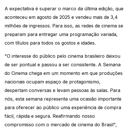
A expectativa é superar o marco da última edição, que
aconteceu em agosto de 2025 e vendeu mais de 3,4
milhões de ingressos. Para isso, as redes de cinema se
preparam para entregar uma programação variada,
com títulos para todos os gostos e idades.
"O interesse do público pelo cinema brasileiro deixou
de ser pontual e passou a ser consistente. A Semana
do Cinema chega em um momento em que produções
nacionais ocupam espaço de protagonismo,
despertam conversas e levam pessoas às salas. Para
nós, esta semana representa uma ocasião importante
para oferecer ao público uma experiência de compra
fácil, rápida e segura. Reafirmando nosso
compromisso com o mercado de cinema do Brasil",