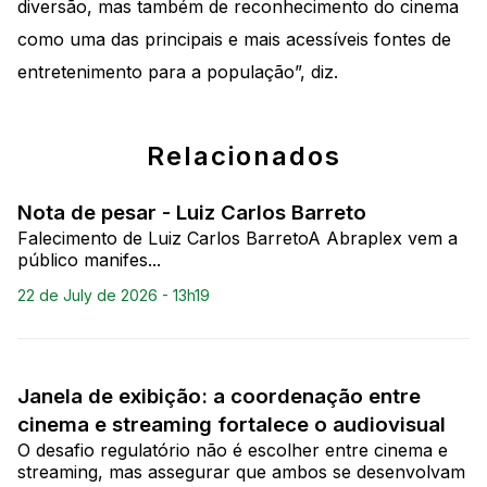
diversão, mas também de reconhecimento do cinema
como uma das principais e mais acessíveis fontes de
entretenimento para a população”, diz.
Relacionados
Nota de pesar - Luiz Carlos Barreto
Falecimento de Luiz Carlos BarretoA Abraplex vem a
público manifes...
22 de July de 2026 - 13h19
Janela de exibição: a coordenação entre
cinema e streaming fortalece o audiovisual
O desafio regulatório não é escolher entre cinema e
streaming, mas assegurar que ambos se desenvolvam