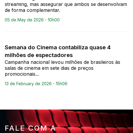
streaming, mas assegurar que ambos se desenvolvam
de forma complementar.
05 de May de 2026 - 10h00
Semana do Cinema contabiliza quase 4
milhões de espectadores
Campanha nacional levou milhões de brasileiros às
salas de cinema em sete dias de preços
promocionais...
13 de February de 2026 - 15h06
FALE COM A