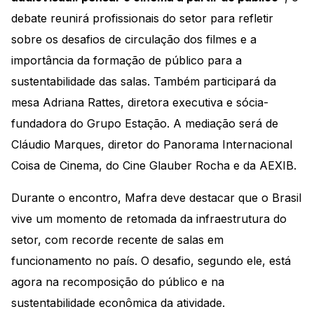
debate reunirá profissionais do setor para refletir
sobre os desafios de circulação dos filmes e a
importância da formação de público para a
sustentabilidade das salas. Também participará da
mesa Adriana Rattes, diretora executiva e sócia-
fundadora do Grupo Estação. A mediação será de
Cláudio Marques, diretor do Panorama Internacional
Coisa de Cinema, do Cine Glauber Rocha e da AEXIB.
Durante o encontro, Mafra deve destacar que o Brasil
vive um momento de retomada da infraestrutura do
setor, com recorde recente de salas em
funcionamento no país. O desafio, segundo ele, está
agora na recomposição do público e na
sustentabilidade econômica da atividade.