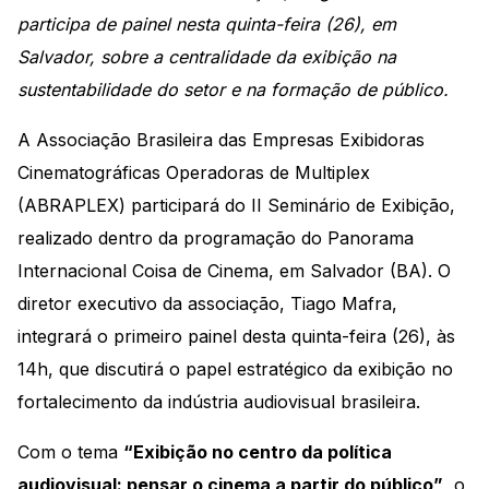
participa de painel nesta quinta-feira (26), em
Salvador, sobre a centralidade da exibição na
sustentabilidade do setor e na formação de público.
A Associação Brasileira das Empresas Exibidoras
Cinematográficas Operadoras de Multiplex
(ABRAPLEX) participará do II Seminário de Exibição,
realizado dentro da programação do Panorama
Internacional Coisa de Cinema, em Salvador (BA). O
diretor executivo da associação, Tiago Mafra,
integrará o primeiro painel desta quinta-feira (26), às
14h, que discutirá o papel estratégico da exibição no
fortalecimento da indústria audiovisual brasileira.
Com o tema
“Exibição no centro da política
audiovisual: pensar o cinema a partir do público”
, o