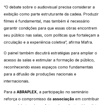
“O debate sobre o audiovisual precisa considerar a
exibição como parte estruturante da cadeia. Produzir
filmes é fundamental, mas também é necessário
garantir condições para que essas obras encontrem
seu público nas salas, com políticas que fortaleçam a
circulação e a experiência coletiva”, afirma Mafra.
O painel também discutirá estratégias para ampliar o
acesso às salas e estimular a formação de público,
reconhecendo esses espaços como fundamentais
para a difusão de produções nacionais e
internacionais.
Para a
ABRAPLEX
, a participação no seminário
reforça o compromisso da
associação
em contribuir