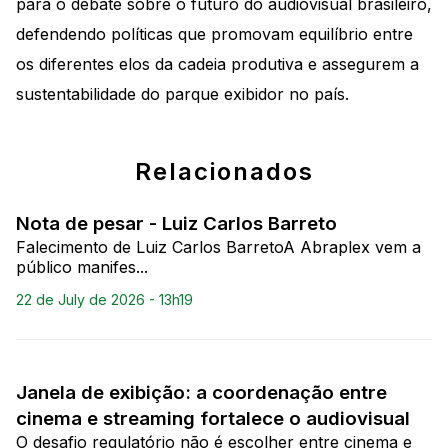
para o debate sobre o futuro do audiovisual brasileiro,
defendendo políticas que promovam equilíbrio entre
os diferentes elos da cadeia produtiva e assegurem a
sustentabilidade do parque exibidor no país.
Relacionados
Nota de pesar - Luiz Carlos Barreto
Falecimento de Luiz Carlos BarretoA Abraplex vem a
público manifes...
22 de July de 2026 - 13h19
Janela de exibição: a coordenação entre
cinema e streaming fortalece o audiovisual
O desafio regulatório não é escolher entre cinema e